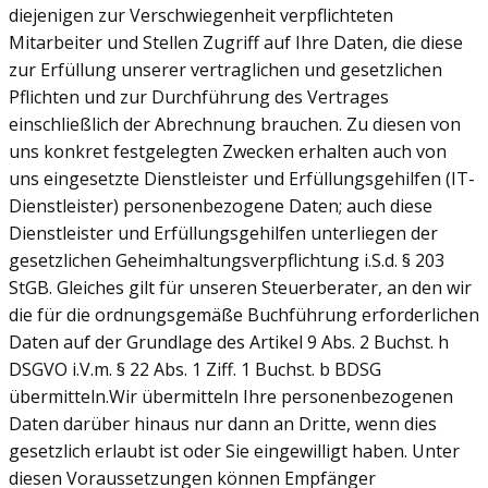
diejenigen zur Verschwiegenheit verpflichteten
Mitarbeiter und Stellen Zugriff auf Ihre Daten, die diese
zur Erfüllung unserer vertraglichen und gesetzlichen
Pflichten und zur Durchführung des Vertrages
einschließlich der Abrechnung brauchen. Zu diesen von
uns konkret festgelegten Zwecken erhalten auch von
uns eingesetzte Dienstleister und Erfüllungsgehilfen (IT-
Dienstleister) personenbezogene Daten; auch diese
Dienstleister und Erfüllungsgehilfen unterliegen der
gesetzlichen Geheimhaltungsverpflichtung i.S.d. § 203
StGB. Gleiches gilt für unseren Steuerberater, an den wir
die für die ordnungsgemäße Buchführung erforderlichen
Daten auf der Grundlage des Artikel 9 Abs. 2 Buchst. h
DSGVO i.V.m. § 22 Abs. 1 Ziff. 1 Buchst. b BDSG
übermitteln.Wir übermitteln Ihre personenbezogenen
Daten darüber hinaus nur dann an Dritte, wenn dies
gesetzlich erlaubt ist oder Sie eingewilligt haben. Unter
diesen Voraussetzungen können Empfänger