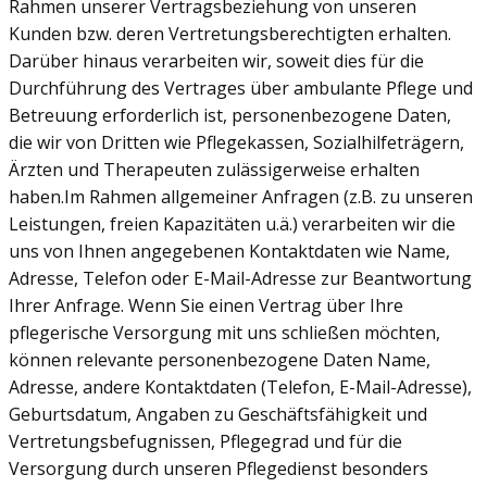
Rahmen unserer Vertragsbeziehung von unseren
Kunden bzw. deren Vertretungsberechtigten erhalten.
Darüber hinaus verarbeiten wir, soweit dies für die
Durchführung des Vertrages über ambulante Pflege und
Betreuung erforderlich ist, personenbezogene Daten,
die wir von Dritten wie Pflegekassen, Sozialhilfeträgern,
Ärzten und Therapeuten zulässigerweise erhalten
haben.Im Rahmen allgemeiner Anfragen (z.B. zu unseren
Leistungen, freien Kapazitäten u.ä.) verarbeiten wir die
uns von Ihnen angegebenen Kontaktdaten wie Name,
Adresse, Telefon oder E-Mail-Adresse zur Beantwortung
Ihrer Anfrage. Wenn Sie einen Vertrag über Ihre
pflegerische Versorgung mit uns schließen möchten,
können relevante personenbezogene Daten Name,
Adresse, andere Kontaktdaten (Telefon, E-Mail-Adresse),
Geburtsdatum, Angaben zu Geschäftsfähigkeit und
Vertretungsbefugnissen, Pflegegrad und für die
Versorgung durch unseren Pflegedienst besonders