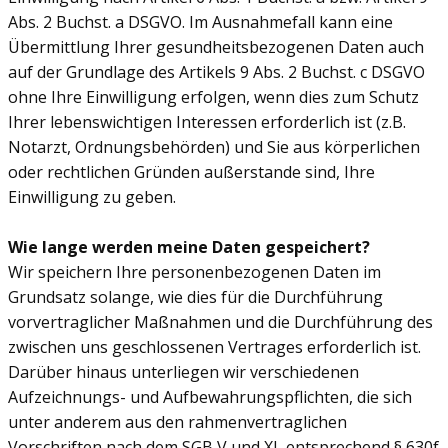
Abs. 2 Buchst. a DSGVO. Im Ausnahmefall kann eine
Übermittlung Ihrer gesundheitsbezogenen Daten auch
auf der Grundlage des Artikels 9 Abs. 2 Buchst. c DSGVO
ohne Ihre Einwilligung erfolgen, wenn dies zum Schutz
Ihrer lebenswichtigen Interessen erforderlich ist (z.B.
Notarzt, Ordnungsbehörden) und Sie aus körperlichen
oder rechtlichen Gründen außerstande sind, Ihre
Einwilligung zu geben.
Wie lange werden meine Daten gespeichert?
Wir speichern Ihre personenbezogenen Daten im
Grundsatz solange, wie dies für die Durchführung
vorvertraglicher Maßnahmen und die Durchführung des
zwischen uns geschlossenen Vertrages erforderlich ist.
Darüber hinaus unterliegen wir verschiedenen
Aufzeichnungs- und Aufbewahrungspflichten, die sich
unter anderem aus den rahmenvertraglichen
Vorschriften nach dem SGB V und XI, entsprechend § 630f