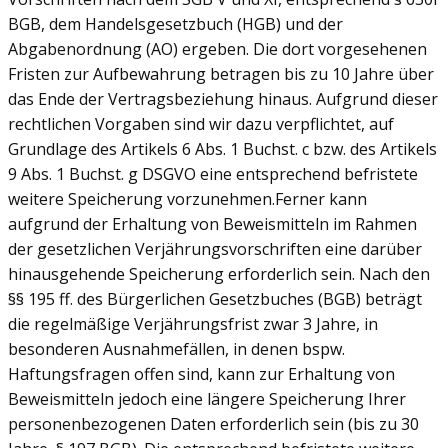
BGB, dem Handelsgesetzbuch (HGB) und der
Abgabenordnung (AO) ergeben. Die dort vorgesehenen
Fristen zur Aufbewahrung betragen bis zu 10 Jahre über
das Ende der Vertragsbeziehung hinaus. Aufgrund dieser
rechtlichen Vorgaben sind wir dazu verpflichtet, auf
Grundlage des Artikels 6 Abs. 1 Buchst. c bzw. des Artikels
9 Abs. 1 Buchst. g DSGVO eine entsprechend befristete
weitere Speicherung vorzunehmen.Ferner kann
aufgrund der Erhaltung von Beweismitteln im Rahmen
der gesetzlichen Verjährungsvorschriften eine darüber
hinausgehende Speicherung erforderlich sein. Nach den
§§ 195 ff. des Bürgerlichen Gesetzbuches (BGB) beträgt
die regelmäßige Verjährungsfrist zwar 3 Jahre, in
besonderen Ausnahmefällen, in denen bspw.
Haftungsfragen offen sind, kann zur Erhaltung von
Beweismitteln jedoch eine längere Speicherung Ihrer
personenbezogenen Daten erforderlich sein (bis zu 30