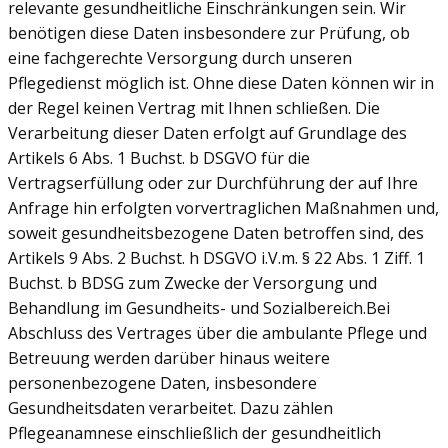
relevante gesundheitliche Einschränkungen sein. Wir
benötigen diese Daten insbesondere zur Prüfung, ob
eine fachgerechte Versorgung durch unseren
Pflegedienst möglich ist. Ohne diese Daten können wir in
der Regel keinen Vertrag mit Ihnen schließen. Die
Verarbeitung dieser Daten erfolgt auf Grundlage des
Artikels 6 Abs. 1 Buchst. b DSGVO für die
Vertragserfüllung oder zur Durchführung der auf Ihre
Anfrage hin erfolgten vorvertraglichen Maßnahmen und,
soweit gesundheitsbezogene Daten betroffen sind, des
Artikels 9 Abs. 2 Buchst. h DSGVO i.V.m. § 22 Abs. 1 Ziff. 1
Buchst. b BDSG zum Zwecke der Versorgung und
Behandlung im Gesundheits- und Sozialbereich.Bei
Abschluss des Vertrages über die ambulante Pflege und
Betreuung werden darüber hinaus weitere
personenbezogene Daten, insbesondere
Gesundheitsdaten verarbeitet. Dazu zählen
Pflegeanamnese einschließlich der gesundheitlich