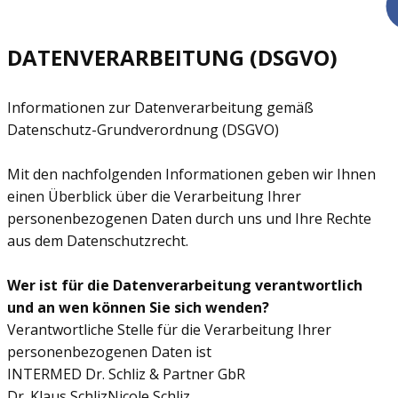
DATENVERARBEITUNG (DSGVO)
Informationen zur Datenverarbeitung gemäß
Datenschutz-Grundverordnung (DSGVO)
Mit den nachfolgenden Informationen geben wir Ihnen
einen Überblick über die Verarbeitung Ihrer
personenbezogenen Daten durch uns und Ihre Rechte
aus dem Datenschutzrecht.
Wer ist für die Datenverarbeitung verantwortlich
und an wen können Sie sich wenden?
Verantwortliche Stelle für die Verarbeitung Ihrer
personenbezogenen Daten ist
INTERMED Dr. Schliz & Partner GbR
Dr. Klaus SchlizNicole Schliz