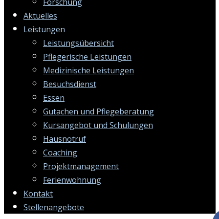
Forschung
Aktuelles
Leistungen
Leistungsübersicht
Pflegerische Leistungen
Medizinische Leistungen
Besuchsdienst
Essen
Gutachen und Pflegeberatung
Kursangebot und Schulungen
Hausnotruf
Coaching
Projektmanagement
Ferienwohnung
Kontakt
Stellenangebote