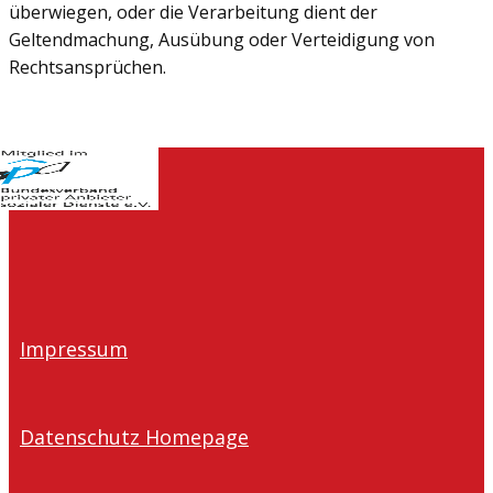
überwiegen, oder die Verarbeitung dient der
Geltendmachung, Ausübung oder Verteidigung von
Rechtsansprüchen.
Impressum
Datenschutz Homepage