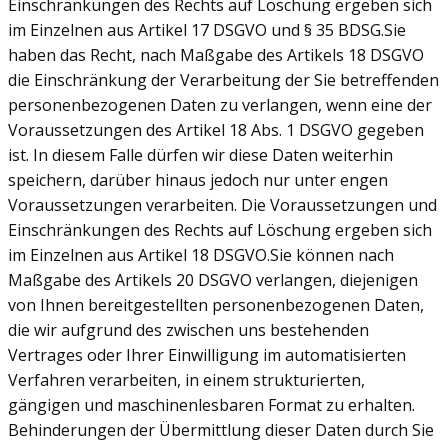
Einschränkungen des Rechts auf Löschung ergeben sich
im Einzelnen aus Artikel 17 DSGVO und § 35 BDSG.Sie
haben das Recht, nach Maßgabe des Artikels 18 DSGVO
die Einschränkung der Verarbeitung der Sie betreffenden
personenbezogenen Daten zu verlangen, wenn eine der
Voraussetzungen des Artikel 18 Abs. 1 DSGVO gegeben
ist. In diesem Falle dürfen wir diese Daten weiterhin
speichern, darüber hinaus jedoch nur unter engen
Voraussetzungen verarbeiten. Die Voraussetzungen und
Einschränkungen des Rechts auf Löschung ergeben sich
im Einzelnen aus Artikel 18 DSGVO.Sie können nach
Maßgabe des Artikels 20 DSGVO verlangen, diejenigen
von Ihnen bereitgestellten personenbezogenen Daten,
die wir aufgrund des zwischen uns bestehenden
Vertrages oder Ihrer Einwilligung im automatisierten
Verfahren verarbeiten, in einem strukturierten,
gängigen und maschinenlesbaren Format zu erhalten.
Behinderungen der Übermittlung dieser Daten durch Sie