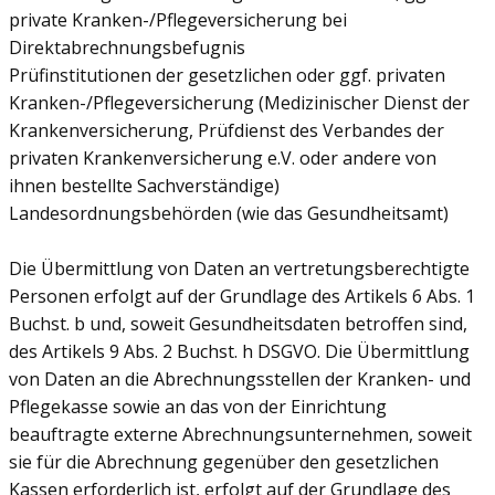
private Kranken-/Pflegeversicherung bei
Direktabrechnungsbefugnis
Prüfinstitutionen der gesetzlichen oder ggf. privaten
Kranken-/Pflegeversicherung (Medizinischer Dienst der
Krankenversicherung, Prüfdienst des Verbandes der
privaten Krankenversicherung e.V. oder andere von
ihnen bestellte Sachverständige)
Landesordnungsbehörden (wie das Gesundheitsamt)
Die Übermittlung von Daten an vertretungsberechtigte
Personen erfolgt auf der Grundlage des Artikels 6 Abs. 1
Buchst. b und, soweit Gesundheitsdaten betroffen sind,
des Artikels 9 Abs. 2 Buchst. h DSGVO. Die Übermittlung
von Daten an die Abrechnungsstellen der Kranken- und
Pflegekasse sowie an das von der Einrichtung
beauftragte externe Abrechnungsunternehmen, soweit
sie für die Abrechnung gegenüber den gesetzlichen
Kassen erforderlich ist, erfolgt auf der Grundlage des