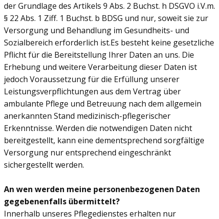
der Grundlage des Artikels 9 Abs. 2 Buchst. h DSGVO i.V.m.
§ 22 Abs. 1 Ziff. 1 Buchst. b BDSG und nur, soweit sie zur
Versorgung und Behandlung im Gesundheits- und
Sozialbereich erforderlich ist.Es besteht keine gesetzliche
Pflicht für die Bereitstellung Ihrer Daten an uns. Die
Erhebung und weitere Verarbeitung dieser Daten ist
jedoch Voraussetzung für die Erfüllung unserer
Leistungsverpflichtungen aus dem Vertrag über
ambulante Pflege und Betreuung nach dem allgemein
anerkannten Stand medizinisch-pflegerischer
Erkenntnisse. Werden die notwendigen Daten nicht
bereitgestellt, kann eine dementsprechend sorgfältige
Versorgung nur entsprechend eingeschränkt
sichergestellt werden.
An wen werden meine personenbezogenen Daten
gegebenenfalls übermittelt?
Innerhalb unseres Pflegedienstes erhalten nur