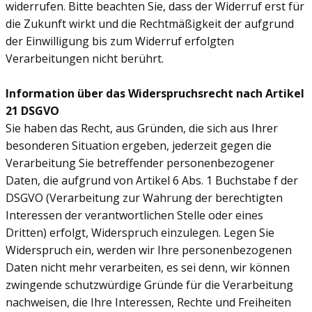
widerrufen. Bitte beachten Sie, dass der Widerruf erst für
die Zukunft wirkt und die Rechtmäßigkeit der aufgrund
der Einwilligung bis zum Widerruf erfolgten
Verarbeitungen nicht berührt.
Information über das Widerspruchsrecht nach Artikel
21 DSGVO
Sie haben das Recht, aus Gründen, die sich aus Ihrer
besonderen Situation ergeben, jederzeit gegen die
Verarbeitung Sie betreffender personenbezogener
Daten, die aufgrund von Artikel 6 Abs. 1 Buchstabe f der
DSGVO (Verarbeitung zur Wahrung der berechtigten
Interessen der verantwortlichen Stelle oder eines
Dritten) erfolgt, Widerspruch einzulegen. Legen Sie
Widerspruch ein, werden wir Ihre personenbezogenen
Daten nicht mehr verarbeiten, es sei denn, wir können
zwingende schutzwürdige Gründe für die Verarbeitung
nachweisen, die Ihre Interessen, Rechte und Freiheiten