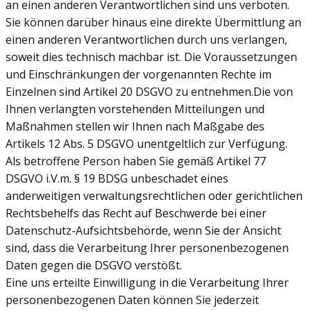
an einen anderen Verantwortlichen sind uns verboten.
Sie können darüber hinaus eine direkte Übermittlung an
einen anderen Verantwortlichen durch uns verlangen,
soweit dies technisch machbar ist. Die Voraussetzungen
und Einschränkungen der vorgenannten Rechte im
Einzelnen sind Artikel 20 DSGVO zu entnehmen.Die von
Ihnen verlangten vorstehenden Mitteilungen und
Maßnahmen stellen wir Ihnen nach Maßgabe des
Artikels 12 Abs. 5 DSGVO unentgeltlich zur Verfügung.
Als betroffene Person haben Sie gemäß Artikel 77
DSGVO i.V.m. § 19 BDSG unbeschadet eines
anderweitigen verwaltungsrechtlichen oder gerichtlichen
Rechtsbehelfs das Recht auf Beschwerde bei einer
Datenschutz-Aufsichtsbehörde, wenn Sie der Ansicht
sind, dass die Verarbeitung Ihrer personenbezogenen
Daten gegen die DSGVO verstößt.
Eine uns erteilte Einwilligung in die Verarbeitung Ihrer
personenbezogenen Daten können Sie jederzeit