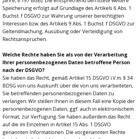
Jahre, § 197 BGB). Die entsprechend befristete weitere
Speicherung erfolgt auf Grundlage des Artikels 6 Abs. 1
Buchst. f DSGVO zur Wahrung unserer berechtigten
Interessen bzw. des Artikels 9 Abs. 1 Buchst. f DSGVO zur
Geltendmachung, Ausübung oder Verteidigung von
Rechtsansprüchen.
Welche Rechte haben Sie als von der Verarbeitung
Ihrer personenbezogenen Daten betroffene Person
nach der DSGVO?
Sie haben das Recht, gemäß Artikel 15 DSGVO i.V.m. § 34
BDSG von uns Auskunft über die von uns verarbeiteten,
Sie betreffenden personenbezogenen Daten zu
verlangen. Wir stellen Ihnen in diesem Fall eine Kopie der
personenbezogenen Daten, ggf. auch in elektronischem
Format, zur Verfügung. Sie haben außerdem das Recht
auf die im Einzelnen in Artikel 15 Abs. 1 DSGVO
genannten Informationen. Die vorgenannten Rechte