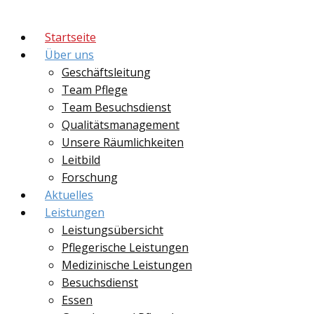
Startseite
Über uns
Geschäftsleitung
Team Pflege
Team Besuchsdienst
Qualitätsmanagement
Unsere Räumlichkeiten
Leitbild
Forschung
Aktuelles
Leistungen
Leistungsübersicht
Pflegerische Leistungen
Medizinische Leistungen
Besuchsdienst
Essen