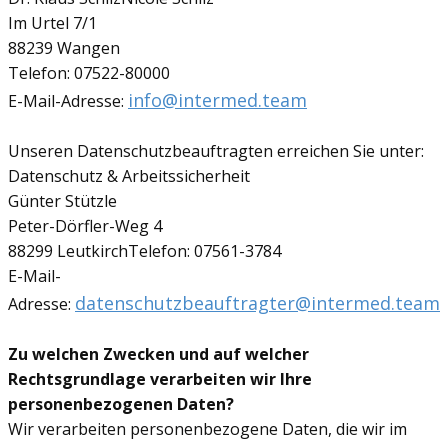
Im Urtel 7/1
88239 Wangen
Telefon: 07522-80000
info@intermed.team
E-Mail-Adresse:
Unseren Datenschutzbeauftragten erreichen Sie unter:
Datenschutz & Arbeitssicherheit
Günter Stützle
Peter-Dörfler-Weg 4
88299 LeutkirchTelefon: 07561-3784
E-Mail-
datenschutzbeauftragter@intermed.team
Adresse:
Zu welchen Zwecken und auf welcher
Rechtsgrundlage verarbeiten wir Ihre
personenbezogenen Daten?
Wir verarbeiten personenbezogene Daten, die wir im