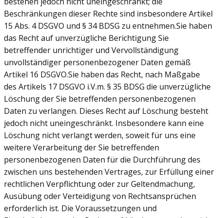
bestehen jedoch nicht uneingeschränkt; die
Beschränkungen dieser Rechte sind insbesondere Artikel
15 Abs. 4 DSGVO und § 34 BDSG zu entnehmen.Sie haben
das Recht auf unverzügliche Berichtigung Sie
betreffender unrichtiger und Vervollständigung
unvollständiger personenbezogener Daten gemäß
Artikel 16 DSGVO.Sie haben das Recht, nach Maßgabe
des Artikels 17 DSGVO i.V.m. § 35 BDSG die unverzügliche
Löschung der Sie betreffenden personenbezogenen
Daten zu verlangen. Dieses Recht auf Löschung besteht
jedoch nicht uneingeschränkt. Insbesondere kann eine
Löschung nicht verlangt werden, soweit für uns eine
weitere Verarbeitung der Sie betreffenden
personenbezogenen Daten für die Durchführung des
zwischen uns bestehenden Vertrages, zur Erfüllung einer
rechtlichen Verpflichtung oder zur Geltendmachung,
Ausübung oder Verteidigung von Rechtsansprüchen
erforderlich ist. Die Voraussetzungen und