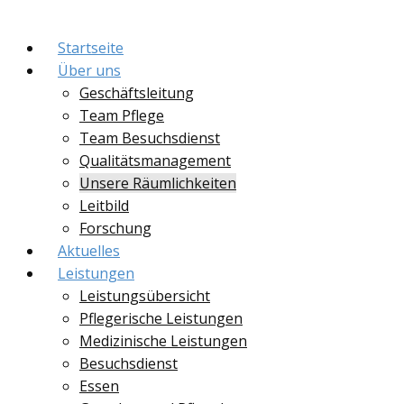
Startseite
Über uns
Geschäftsleitung
Team Pflege
Team Besuchsdienst
Qualitätsmanagement
Unsere Räumlichkeiten
Leitbild
Forschung
Aktuelles
Leistungen
Leistungsübersicht
Pflegerische Leistungen
Medizinische Leistungen
Besuchsdienst
Essen