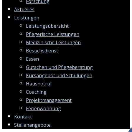
Forschung
Aktuelles
Leistungen
Leistungsübersicht
Pflegerische Leistungen
Medizinische Leistungen
Besuchsdienst
Essen
Gutachen und Pflegeberatung
Kursangebot und Schulungen
Hausnotruf
Coaching
Projektmanagement
Ferienwohnung
Kontakt
Stellenangebote