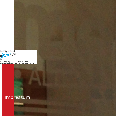
Impressum