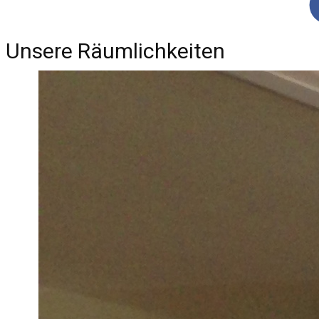
Unsere Räumlichkeiten