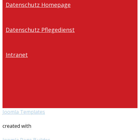
Datenschutz Homepage
Datenschutz Pflegedienst
Intranet
Joomla Templates
created with
Joomla Page Builder
.