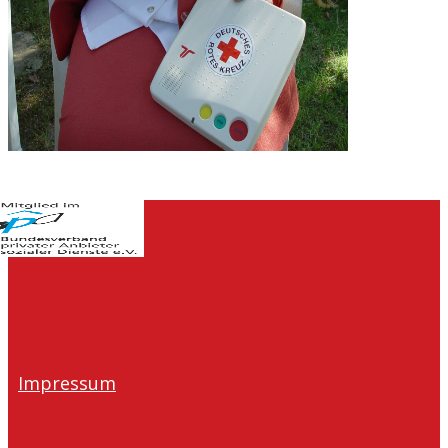
INFORMATIONEN ZUM HAUSNOTRUF
Impressum