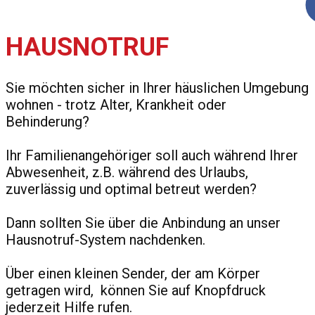
HAUSNOTRUF
Sie möchten sicher in Ihrer häuslichen Umgebung
wohnen - trotz Alter, Krankheit oder
Behinderung?
Ihr Familienangehöriger soll auch während Ihrer
Abwesenheit, z.B. während des Urlaubs,
zuverlässig und optimal betreut werden?
Dann sollten Sie über die Anbindung an unser
Hausnotruf-System nachdenken.
Über einen kleinen Sender, der am Körper
getragen wird, können Sie auf Knopfdruck
jederzeit Hilfe rufen.