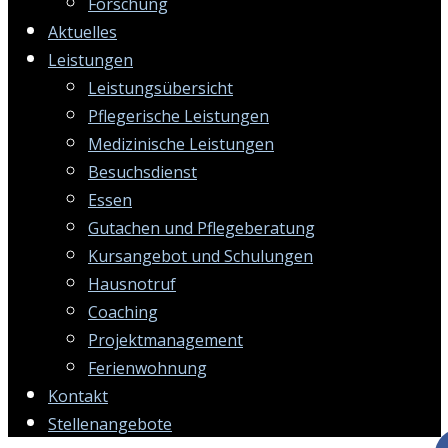
Forschung
Aktuelles
Leistungen
Leistungsübersicht
Pflegerische Leistungen
Medizinische Leistungen
Besuchsdienst
Essen
Gutachen und Pflegeberatung
Kursangebot und Schulungen
Hausnotruf
Coaching
Projektmanagement
Ferienwohnung
Kontakt
Stellenangebote