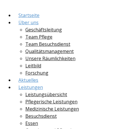
Startseite
Über uns
Geschäftsleitung
Team Pflege
Team Besuchsdienst
Qualitätsmanagement
Unsere Räumlichkeiten
Leitbild
Forschung
Aktuelles
Leistungen
Leistungsübersicht
Pflegerische Leistungen
Medizinische Leistungen
Besuchsdienst
Essen