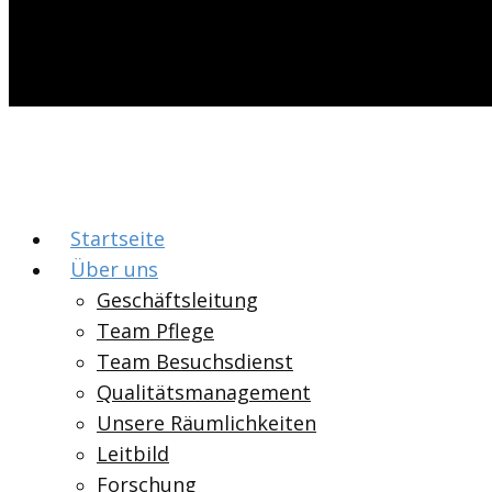
Startseite
Über uns
Geschäftsleitung
Team Pflege
Team Besuchsdienst
Qualitätsmanagement
Unsere Räumlichkeiten
Leitbild
Forschung