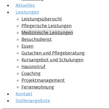
Aktuelles
Leistungen
Leistungsübersicht
Pflegerische Leistungen
Medizinische Leistungen
Besuchsdienst
Essen
Gutachen und Pflegeberatung
Kursangebot und Schulungen
Hausnotruf
Coaching
Projektmanagement
Ferienwohnung
Kontakt
Stellenangebote