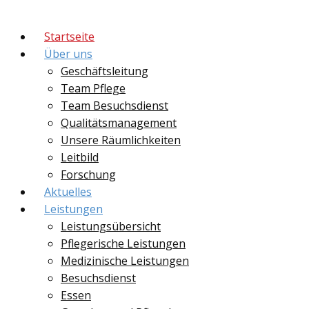
Startseite
Über uns
Geschäftsleitung
Team Pflege
Team Besuchsdienst
Qualitätsmanagement
Unsere Räumlichkeiten
Leitbild
Forschung
Aktuelles
Leistungen
Leistungsübersicht
Pflegerische Leistungen
Medizinische Leistungen
Besuchsdienst
Essen