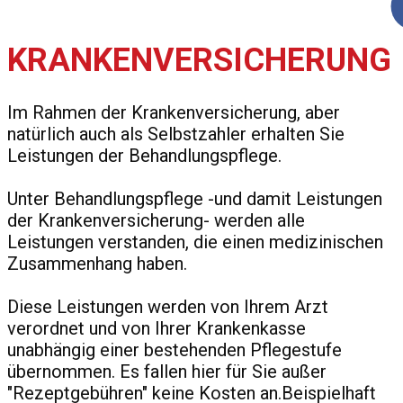
KRANKENVERSICHERUNG
Im Rahmen der Krankenversicherung, aber
natürlich auch als Selbstzahler erhalten Sie
Leistungen der Behandlungspflege.
Unter Behandlungspflege -und damit Leistungen
der Krankenversicherung- werden alle
Leistungen verstanden, die einen medizinischen
Zusammenhang haben.
Diese Leistungen werden von Ihrem Arzt
verordnet und von Ihrer Krankenkasse
unabhängig einer bestehenden Pflegestufe
übernommen. Es fallen hier für Sie außer
"Rezeptgebühren" keine Kosten an.Beispielhaft