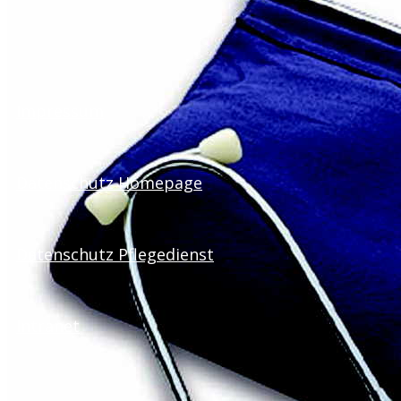
Impressum
Datenschutz Homepage
Datenschutz Pflegedienst
Intranet