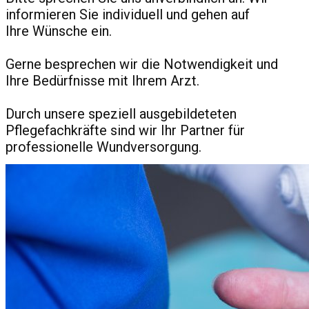
informieren Sie individuell und gehen auf
Ihre Wünsche ein.
Gerne besprechen wir die Notwendigkeit und
Ihre Bedürfnisse mit Ihrem Arzt.
Durch unsere speziell ausgebildeteten
Pflegefachkräfte sind wir Ihr Partner für
professionelle Wundversorgung.