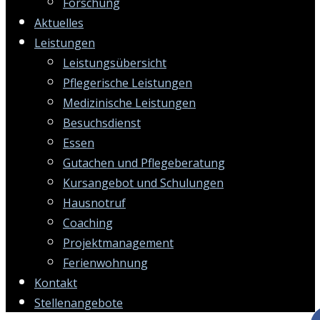
Forschung
Aktuelles
Leistungen
Leistungsübersicht
Pflegerische Leistungen
Medizinische Leistungen
Besuchsdienst
Essen
Gutachen und Pflegeberatung
Kursangebot und Schulungen
Hausnotruf
Coaching
Projektmanagement
Ferienwohnung
Kontakt
Stellenangebote